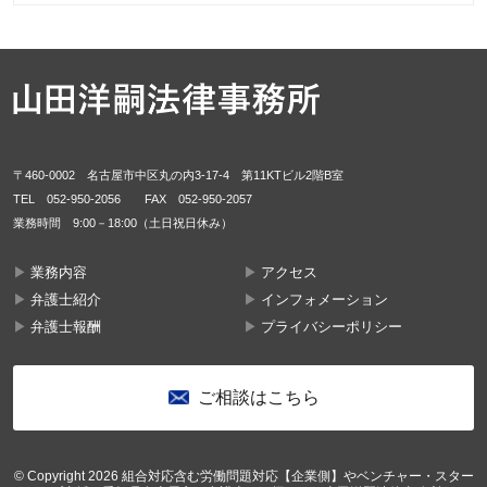
〒460-0002 名古屋市中区丸の内3-17-4 第11KTビル2階B室
TEL
052-950-2056
FAX 052-950-2057
業務時間 9:00－18:00（土日祝日休み）
業務内容
アクセス
弁護士紹介
インフォメーション
弁護士報酬
プライバシーポリシー
ご相談はこちら
© Copyright 2026 組合対応含む労働問題対応【企業側】やベンチャー・スター