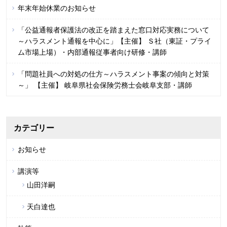
年末年始休業のお知らせ
「公益通報者保護法の改正を踏まえた窓口対応実務について
～ハラスメント通報を中心に」【主催】 Ｓ社（東証・プライ
ム市場上場）・内部通報従事者向け研修・講師
「問題社員への対処の仕方～ハラスメント事案の傾向と対策
～」 【主催】 岐阜県社会保険労務士会岐阜支部・講師
カテゴリー
お知らせ
講演等
山田洋嗣
天白達也