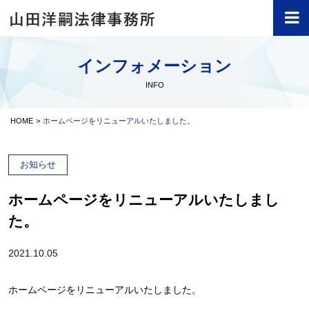
インフォメーション
INFO
HOME
ホームページをリニューアルいたしました。
お知らせ
ホームページをリニューアルいたしまし
た。
2021.10.05
ホームページをリニューアルいたしました。