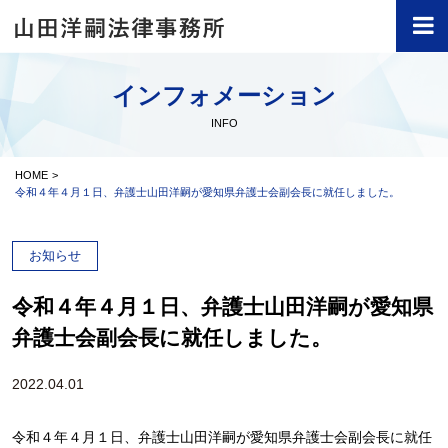
インフォメーション
INFO
HOME
令和４年４月１日、弁護士山田洋嗣が愛知県弁護士会副会長に就任しました。
お知らせ
令和４年４月１日、弁護士山田洋嗣が愛知県
弁護士会副会長に就任しました。
2022.04.01
令和４年４月１日、弁護士山田洋嗣が愛知県弁護士会副会長に就任