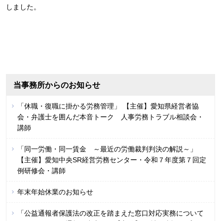
しました。
当事務所からのお知らせ
「休職・復職に掛かる労務管理」 【主催】愛知県経営者協
会・弁護士を囲んだ本音トーク 人事労務トラブル相談会・
講師
「同一労働・同一賃金 ～最近の労働裁判判決の解説～」
【主催】愛知中央SR経営労務センター・令和７年度第７回定
例研修会・講師
年末年始休業のお知らせ
「公益通報者保護法の改正を踏まえた窓口対応実務について