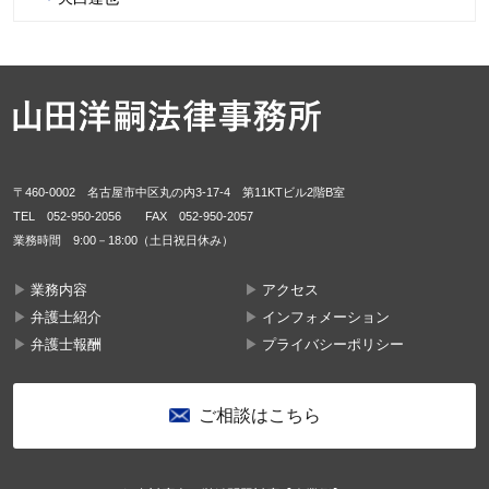
〒460-0002 名古屋市中区丸の内3-17-4 第11KTビル2階B室
TEL
052-950-2056
FAX 052-950-2057
業務時間 9:00－18:00（土日祝日休み）
業務内容
アクセス
弁護士紹介
インフォメーション
弁護士報酬
プライバシーポリシー
ご相談はこちら