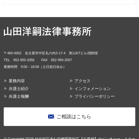
〒460-0002 名古屋市中区丸の内3-17-4 第11KTビル2階B室
TEL
052-950-2056
FAX 052-950-2057
業務時間 9:00－18:00（土日祝日休み）
業務内容
アクセス
弁護士紹介
インフォメーション
弁護士報酬
プライバシーポリシー
ご相談はこちら