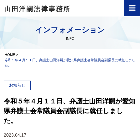
インフォメーション
INFO
HOME
令和５年４月１１日、弁護士山田洋嗣が愛知県弁護士会常議員会副議長に就任しまし
た。
お知らせ
令和５年４月１１日、弁護士山田洋嗣が愛知
県弁護士会常議員会副議長に就任しまし
た。
2023.04.17